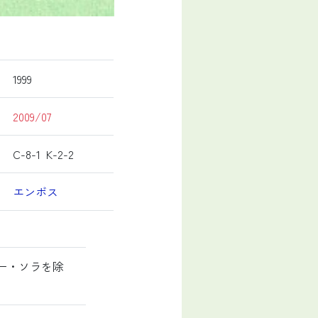
1999
2009/07
C-8-1 K-2-2
エンボス
ノー・ソラを除